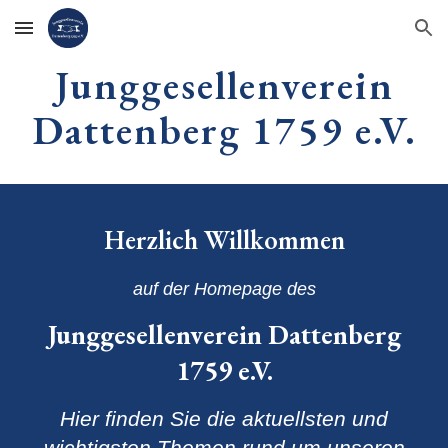
Skip to main content
Skip to navigation
Junggesellenverein
Dattenberg 1759 e.V.
Herzlich Willkommen
auf der Homepage des
Junggesellenverein Dattenberg
1759 e.V.
Hier finden Sie die aktuellsten und