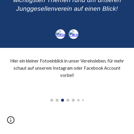
wichtigsten Themen rund um unseren
Junggesellenverein auf einen Blick!
Hier ein kleiner Fotoeinblick in unser Vereinsleben, für mehr
schaut auf unserem Instagram oder Facebook Account
vorbei!